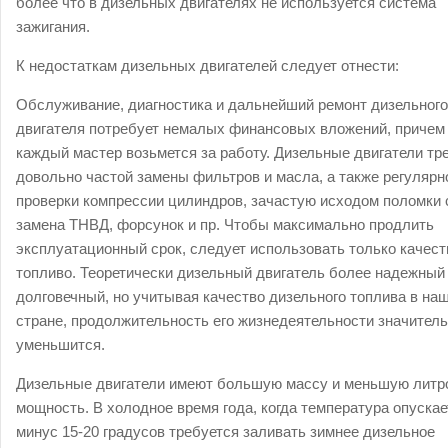
более что в дизельных двигателях не используется система
зажигания.
К недостаткам дизельных двигателей следует отнести:
Обслуживание, диагностика и дальнейший ремонт дизельного
двигателя потребует немалых финансовых вложений, причем
каждый мастер возьмется за работу. Дизельные двигатели тр
довольно частой замены фильтров и масла, а также регулярн
проверки компрессии цилиндров, зачастую исходом поломки 
замена ТНВД, форсунок и пр. Чтобы максимально продлить
эксплуатационный срок, следует использовать только качес
топливо. Теоретически дизельный двигатель более надежный
долговечный, но учитывая качество дизельного топлива в на
стране, продолжительность его жизнедеятельности значител
уменьшится.
Дизельные двигатели имеют большую массу и меньшую литр
мощность. В холодное время года, когда температура опускае
минус 15-20 градусов требуется заливать зимнее дизельное