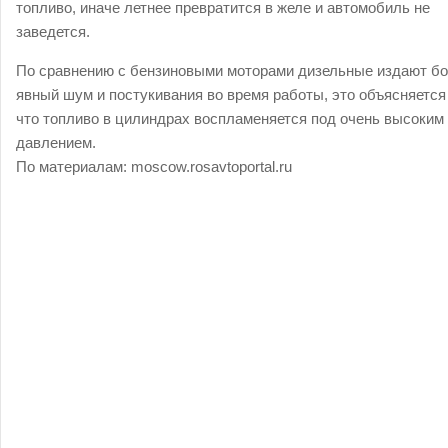
топливо, иначе летнее превратится в желе и автомобиль не
заведется.
По сравнению с бензиновыми моторами дизельные издают б
явный шум и постукивания во время работы, это объясняется
что топливо в цилиндрах воспламеняется под очень высоким
давлением.
По материалам: moscow.rosavtoportal.ru