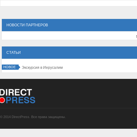
НОВОСТИ ПАРТНЕРОВ
СТАТЬИ
НОВОЕ
Экскурсия в Иерусалим
© 2014 DirectPress. Все права защищены.