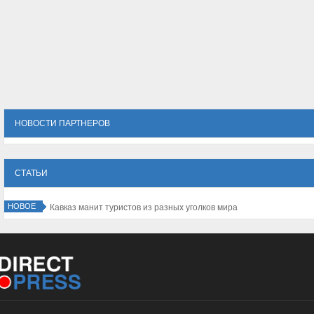
НОВОСТИ ПАРТНЕРОВ
СТАТЬИ
НОВОЕ
Кавказ манит туристов из разных уголков мира