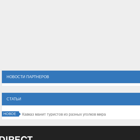
НОВОСТИ ПАРТНЕРОВ
СТАТЬИ
НОВОЕ
Кавказ манит туристов из разных уголков мира