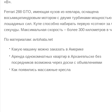
«В».
Ferrari 288 GTO, имеющая кузов из кевлара, оснащена
восьмицилиндровым мотором с двумя турбинами мощностью
лошадиных сил. Купе способно набирать первую «сотню» за 
секунды. Максимальная скорость – более 300 километров в ч
По материалам:
avtohata.net
Какую машину можно заказать в Америке
Аренда однокомнатных квартир в Архангельске без
посредников возможна через доски с объявлениями
Как появились массажные кресла