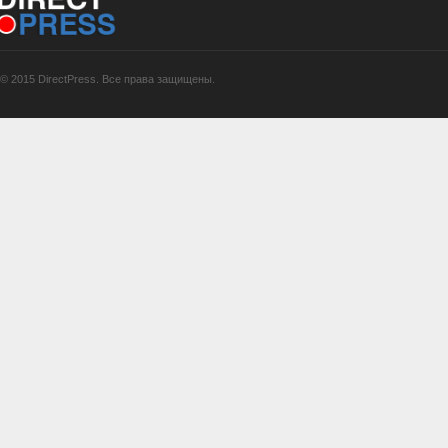
© 2015 DirectPress. Все права защищены.