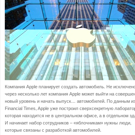
Компания Apple планирует создать автомобиль. Не исключено
через несколько лет компания Apple может выйти на соверше
новый уровень и начать выпуск… автомобилей. По данным и
Financial Times, Apple уже построил сверхсекретную лаборато
которая находится не в центральном офисе, а в отдельном зд
И начинает набор сотрудников – «яблочникам» нужны люди,
которые связаны с разработкой автомобилей.