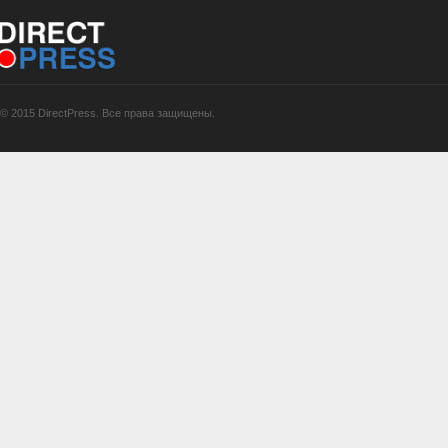
© 2015 DirectPress. Все права защищены.