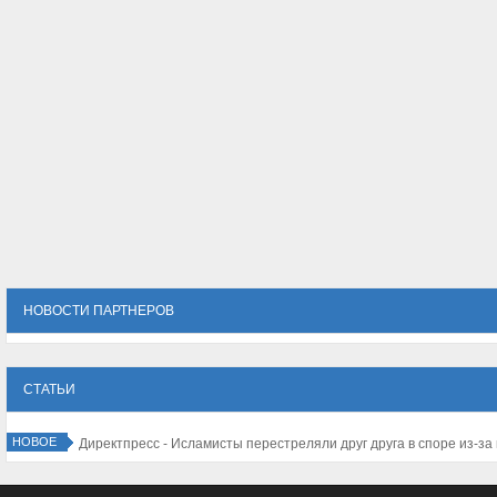
НОВОСТИ ПАРТНЕРОВ
СТАТЬИ
НОВОЕ
Директпресс - Исламисты перестреляли друг дру