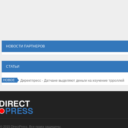
НОВОСТИ ПАРТНЕРОВ
СТАТЬИ
НОВОЕ
© 2015 DirectPress. Все права защищены.