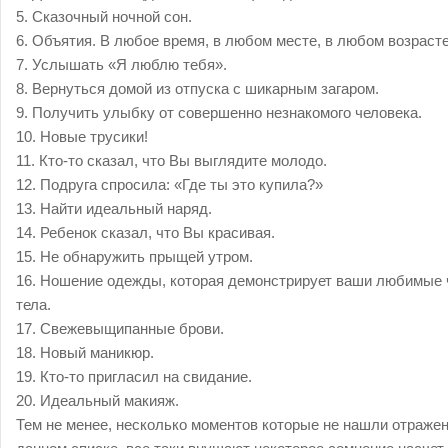
5. Сказочный ночной сон.
6. Объятия. В любое время, в любом месте, в любом возрасте
7. Услышать «Я люблю тебя».
8. Вернуться домой из отпуска с шикарным загаром.
9. Получить улыбку от совершенно незнакомого человека.
10. Новые трусики!
11. Кто-то сказал, что Вы выглядите молодо.
12. Подруга спросила: «Где ты это купила?»
13. Найти идеальный наряд.
14. Ребенок сказал, что Вы красивая.
15. Не обнаружить прыщей утром.
16. Ношение одежды, которая демонстрирует ваши любимые 
тела.
17. Свежевыщипанные брови.
18. Новый маникюр.
19. Кто-то пригласил на свидание.
20. Идеальный макияж.
Тем не менее, несколько моментов которые не нашли отражен