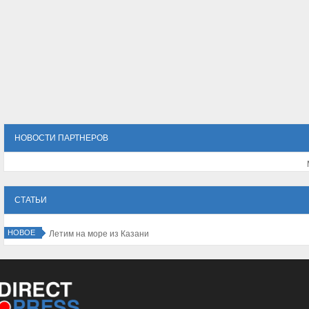
НОВОСТИ ПАРТНЕРОВ
СТАТЬИ
НОВОЕ
Летим на море из Казани