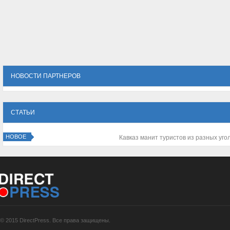
НОВОСТИ ПАРТНЕРОВ
СТАТЬИ
НОВОЕ
Зачем нужен корпоративный портал компании?
© 2015 DirectPress. Все права защищены.