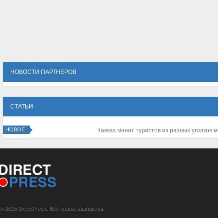
НОВОСТИ ПАРТНЕРОВ
СТАТЬИ
НОВОЕ
Зачем нужен корпоративный портал компании?
© 2015 DirectPress. Все права защищены.