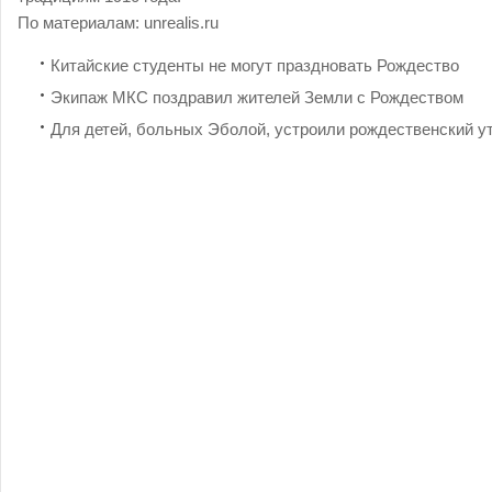
По материалам:
unrealis.ru
Китайские студенты не могут праздновать Рождество
Экипаж МКС поздравил жителей Земли с Рождеством
Для детей, больных Эболой, устроили рождественский у