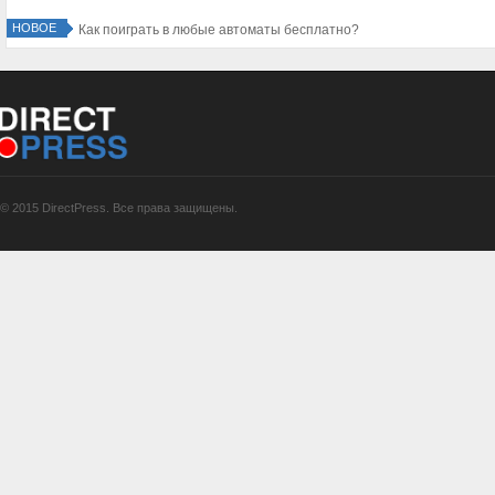
НОВОЕ
Как поиграть в любые автоматы бесплатно?
© 2015 DirectPress. Все права защищены.