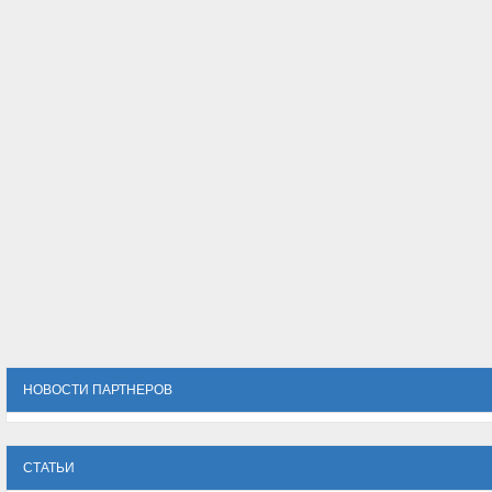
НОВОСТИ ПАРТНЕРОВ
СТАТЬИ