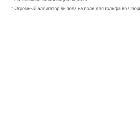
Огромный аллигатор выполз на поле для гольфа во Флор