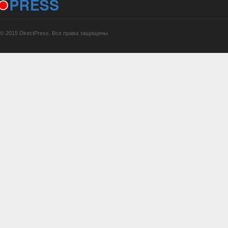
© 2015 DirectPress. Все права защищены.