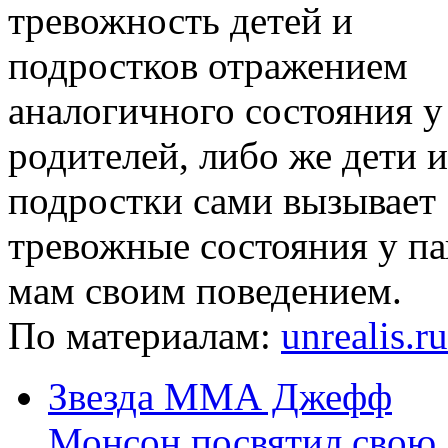
тревожность детей и
подростков отражением
аналогичного состояния у
родителей, либо же дети и
подростки сами вызывает
тревожные состояния у па
мам своим поведением.
По материалам:
unrealis.r
Звезда ММА Джефф
Монсон посвятил свою