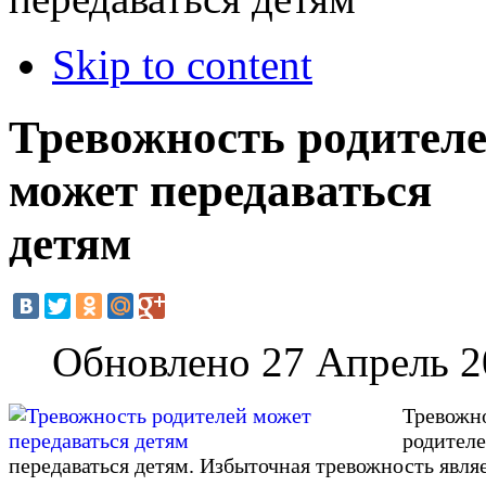
Skip to content
Тревожность родител
может передаваться
детям
Обновлено 27 Апрель 2
Тревожн
родител
передаваться детям. Избыточная тревожность являе