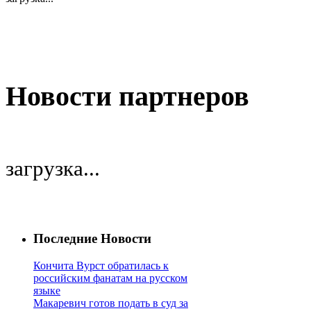
Новости партнеров
загрузка...
Последние Новости
Кончита Вурст обратилась к
российским фанатам на русском
языке
Макаревич готов подать в суд за