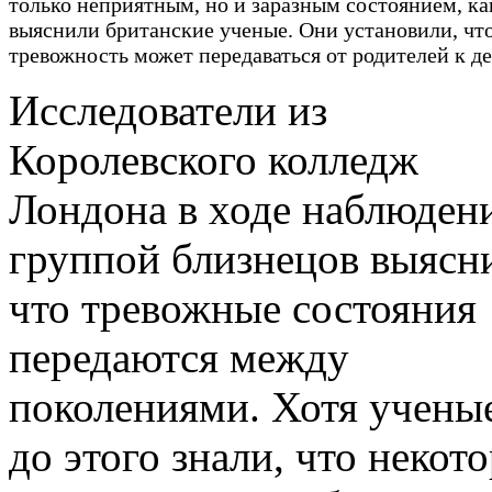
только неприятным, но и заразным состоянием, ка
выяснили британские ученые. Они установили, чт
тревожность может передаваться от родителей к де
Исследователи из
Королевского колледж
Лондона в ходе наблюдени
группой близнецов выясн
что тревожные состояния
передаются между
поколениями. Хотя учены
до этого знали, что некот