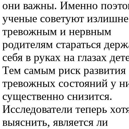
они важны. Именно поэт
ученые советуют излишне
тревожным и нервным
родителям стараться держ
себя в руках на глазах дет
Тем самым риск развития
тревожных состояний у н
существенно снизится.
Исследователи теперь хот
выяснить, является ли