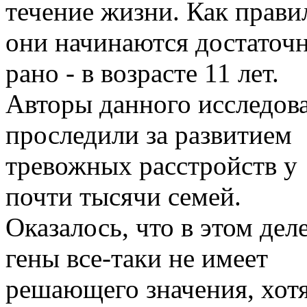
течение жизни. Как прави
они начинаются достаточ
рано - в возрасте 11 лет.
Авторы данного исследов
проследили за развитием
тревожных расстройств у
почти тысячи семей.
Оказалось, что в этом дел
гены все-таки не имеет
решающего значения, хот