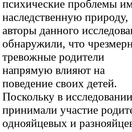
психические проблемы и
наследственную природу,
авторы данного исследова
обнаружили, что чрезмер
тревожные родители
напрямую влияют на
поведение своих детей.
Поскольку в исследовани
принимали участие родит
однояйцевых и разнояйце