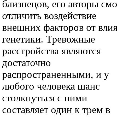
близнецов, его авторы см
отличить воздействие
внешних факторов от вли
генетики. Тревожные
расстройства являются
достаточно
распространенными, и у
любого человека шанс
столкнуться с ними
составляет один к трем в