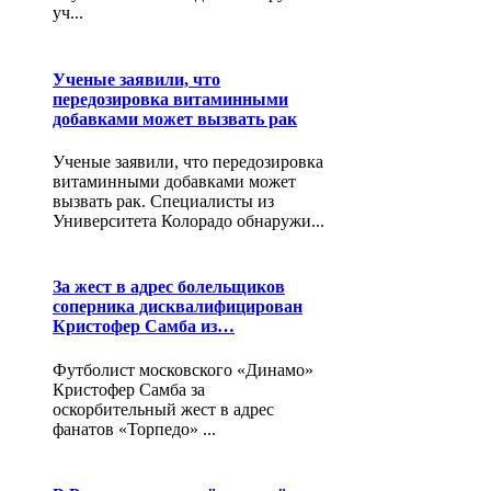
уч...
Ученые заявили, что
передозировка витаминными
добавками может вызвать рак
Ученые заявили, что передозировка
витаминными добавками может
вызвать рак. Специалисты из
Университета Колорадо обнаружи...
За жест в адрес болельщиков
соперника дисквалифицирован
Кристофер Самба из…
Футболист московского «Динамо»
Кристофер Самба за
оскорбительный жест в адрес
фанатов «Торпедо» ...