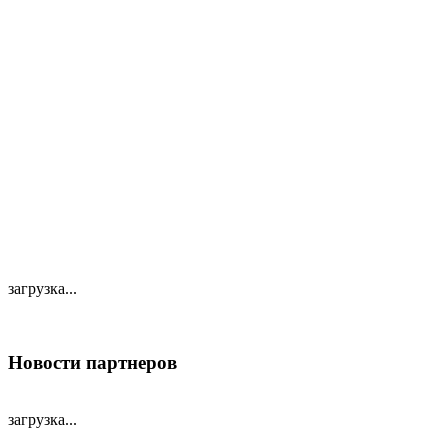
загрузка...
Новости партнеров
загрузка...