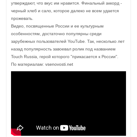
утверждают, что вкус им нравится. Финальный аккорд -
черный хлеб и сало, которое далеко не всем удается
прожевать.
Видео, посвященные России и ее культурным
особенностям, достаточно популярны среди
зарубежных пользователей YouTube. Так, несколько лет
назад популярность завоевал ролик под названием
Touch Russia, герой которого "прикасается к России".
По материалам:
vsenovosti.net