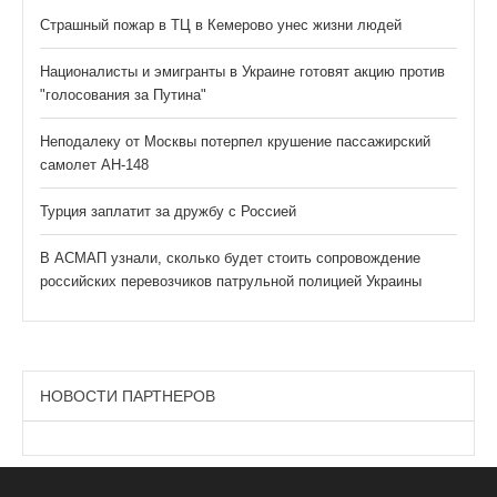
Страшный пожар в ТЦ в Кемерово унес жизни людей
Националисты и эмигранты в Украине готовят акцию против
"голосования за Путина"
Неподалеку от Москвы потерпел крушение пассажирский
самолет АН-148
Турция заплатит за дружбу с Россией
В АСМАП узнали, сколько будет стоить сопровождение
российских перевозчиков патрульной полицией Украины
НОВОСТИ ПАРТНЕРОВ