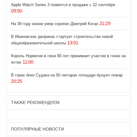
Apple Watch Series 3 появятся в продаже с 22 сентября
09:50
21:29
На 39 году жизни умер скрипач Дмитрий Коган
В Ивановских двориках стартует строительство новой
13:01
общеобразовательной школы
Король Норвегии в свои 80 лет принимает участие в гонке на
11:00
яхтах
В горах близ Судака на 50 гектарах площади бушует пожар
20:25
ТАКЖЕ РЕКОМЕНДУЕМ
ПОПУЛЯРНЫЕ НОВОСТИ