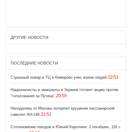
ДРУГИЕ НОВОСТИ
ПОСЛЕДНИЕ НОВОСТИ
22:51
Страшный пожар в ТЦ в Кемерово унес жизни людей
Националисты и эмигранты в Украине готовят акцию против
20:59
"голосования за Путина"
Неподалеку от Москвы потерпел крушение пассажирский
21:51
самолет АН-148
Столкновение поездов в Южной Каролине: 2 погибших, 116 с