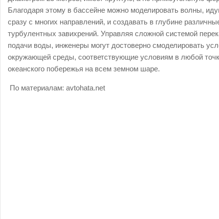
Благодаря этому в бассейне можно моделировать волны, ид
сразу с многих направлений, и создавать в глубине различны
турбулентных завихрений. Управляя сложной системой перек
подачи воды, инженеры могут достоверно смоделировать ус
окружающей среды, соответствующие условиям в любой точ
океанского побережья на всем земном шаре.
По материалам:
avtohata.net