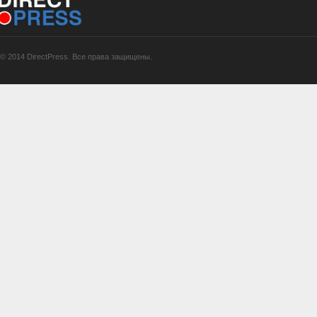
© 2014 DirectPress. Все права защищены.