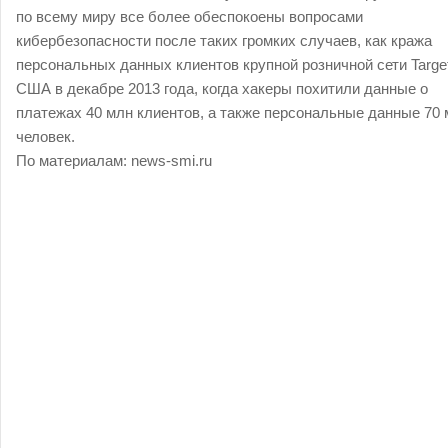
по всему миру все более обеспокоены вопросами
кибербезопасности после таких громких случаев, как кража
персональных данных клиентов крупной розничной сети Targe
США в декабре 2013 года, когда хакеры похитили данные о
платежах 40 млн клиентов, а также персональные данные 70
человек.
По материалам: news-smi.ru