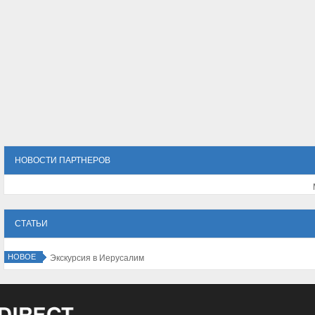
НОВОСТИ ПАРТНЕРОВ
СТАТЬИ
НОВОЕ
Экскурсия в Иерусалим