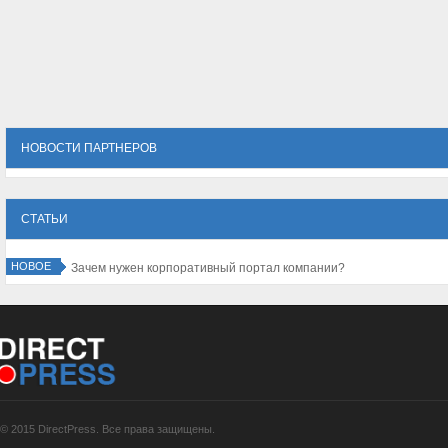
НОВОСТИ ПАРТНЕРОВ
СТАТЬИ
НОВОЕ
Зачем нужен корпоративный портал компании?
© 2015 DirectPress. Все права защищены.