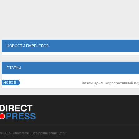
НОВОСТИ ПАРТНЕРОВ
СТАТЬИ
НОВОЕ
Зимний отдых в Сочи
© 2015 DirectPress. Все права защищены.