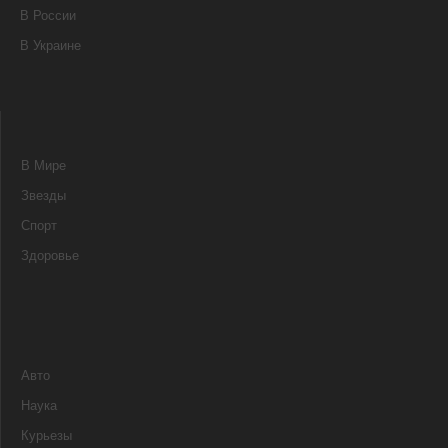
В России
В Украине
В Мире
Звезды
Спорт
Здоровье
Авто
Наука
Курьезы