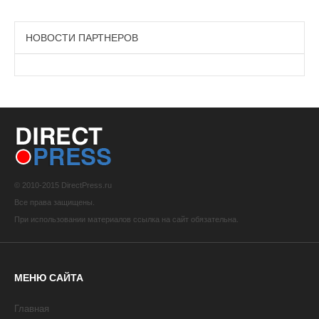
НОВОСТИ ПАРТНЕРОВ
© 2010-2015 DirectPress.ru
Все права защищены.
При использовании материалов ссылка на сайт обязательна.
МЕНЮ САЙТА
Главная