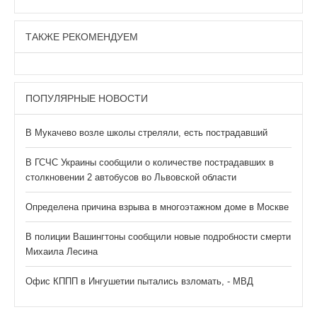
ТАКЖЕ РЕКОМЕНДУЕМ
ПОПУЛЯРНЫЕ НОВОСТИ
В Мукачево возле школы стреляли, есть пострадавший
В ГСЧС Украины сообщили о количестве пострадавших в
столкновении 2 автобусов во Львовской области
Определена причина взрыва в многоэтажном доме в Москве
В полиции Вашингтоны сообщили новые подробности смерти
Михаила Лесина
Офис КППП в Ингушетии пытались взломать, - МВД