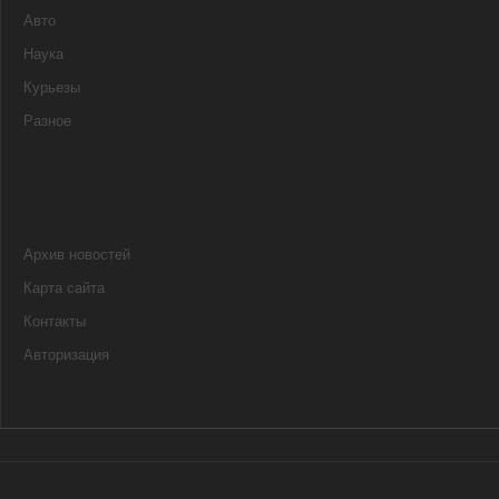
Авто
Наука
Курьезы
Разное
Архив новостей
Карта сайта
Контакты
Авторизация