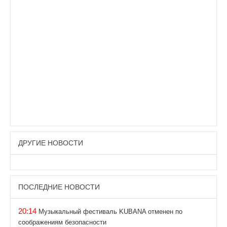
ДРУГИЕ НОВОСТИ
ПОСЛЕДНИЕ НОВОСТИ
20:14
Музыкальный фестиваль KUBANA отменен по
соображениям безопасности