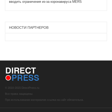
вводить ограничения из-за коронавируса MERS
НОВОСТИ ПАРТНЕРОВ
© 2010-2015 DirectPress.ru
Все права защищены.
При использовании материалов ссылка на сайт обязательна.