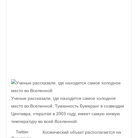
Ученые рассказали, где находится самое холодное
место во Вселенной.
Туманность Бумеранг в созвездии
Центавра, открытая в 2003 году, имеет самую низкую
температуру во всей Вселенной.
Twitter
Космический объект располагается на