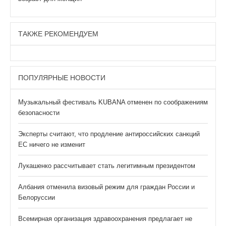
ТАКЖЕ РЕКОМЕНДУЕМ
ПОПУЛЯРНЫЕ НОВОСТИ
Музыкальный фестиваль KUBANA отменен по соображениям
безопасности
Эксперты считают, что продление антироссийских санкций
ЕС ничего не изменит
Лукашенко рассчитывает стать легитимным президентом
Албания отменила визовый режим для граждан России и
Белоруссии
Всемирная организация здравоохранения предлагает не