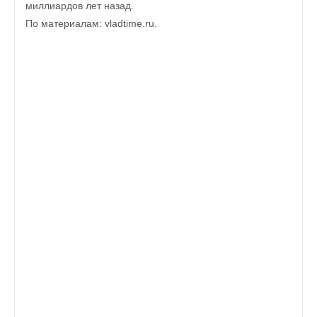
миллиардов лет назад.
По материалам: vladtime.ru.