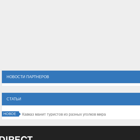
НОВОСТИ ПАРТНЕРОВ
СТАТЬИ
НОВОЕ