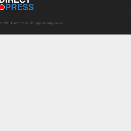
© 2015 DirectPress. Все права защищены.