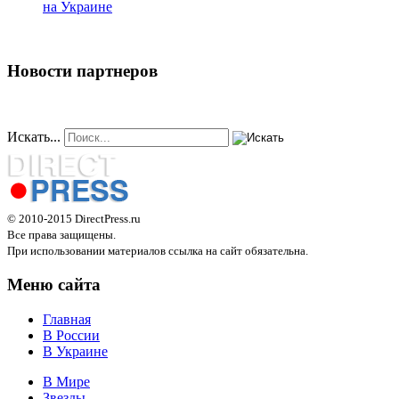
на Украине
Новости партнеров
Искать...
© 2010-2015 DirectPress.ru
Все права защищены.
При использовании материалов ссылка на сайт обязательна.
Меню сайта
Главная
В России
В Украине
В Мире
Звезды