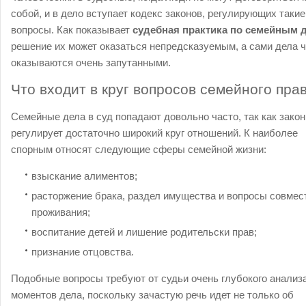
собой, и в дело вступает кодекс законов, регулирующих такие
вопросы. Как показывает
судебная практика по семейным 
решение их может оказаться непредсказуемым, а сами дела 
оказываются очень запутанными.
Что входит в круг вопросов семейного пра
Семейные дела в суд попадают довольно часто, так как закон
регулирует достаточно широкий круг отношений. К наиболее
спорным относят следующие сферы семейной жизни:
взыскание алиментов;
расторжение брака, раздел имущества и вопросы совмес
проживания;
воспитание детей и лишение родительски прав;
признание отцовства.
Подобные вопросы требуют от судьи очень глубокого анализ
моментов дела, поскольку зачастую речь идет не только об