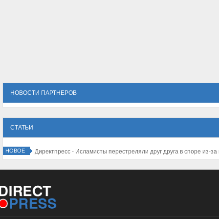
НОВОСТИ ПАРТНЕРОВ
СТАТЬИ
НОВОЕ
Директпресс - Исламисты перестреляли друг друга в споре из-за