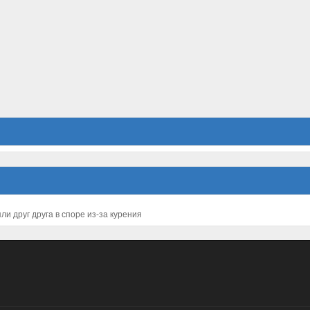
и друг друга в споре из-за курения