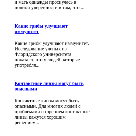
и мать однажды проснулась в
полной уверенности в том, что ...
Какие грибы улучшают
иммунитет
Какие грибы улучшают иммунитет.
Исследование ученых из
Флоридского университета
показало, что у людей, которые
употребля...
Контактные линзы могут быть
опасными
Контактные линзы могут быть
опасными. Для многих людей с
проблемами со зрением контактные
линзы кажутся хорошим
решением...