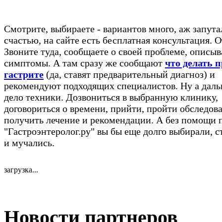
Смотрите, выбираете - вариантов много, аж запута
счастью, на сайте есть бесплатная консультация. 
Звоните туда, сообщаете о своей проблеме, описыв
симптомы. А там сразу же сообщают
что делать 
гастрите
(да, ставят предварительный диагноз) и
рекомендуют подходящих специалистов. Ну а даль
дело техники. Дозвониться в выбранную клинику,
договориться о времени, прийти, пройти обследов
получить лечение и рекомендации. А без помощи 
"Гастроэнтеролог.ру" вы бы еще долго выбирали, с
и мучались.
загрузка...
Новости партнеров