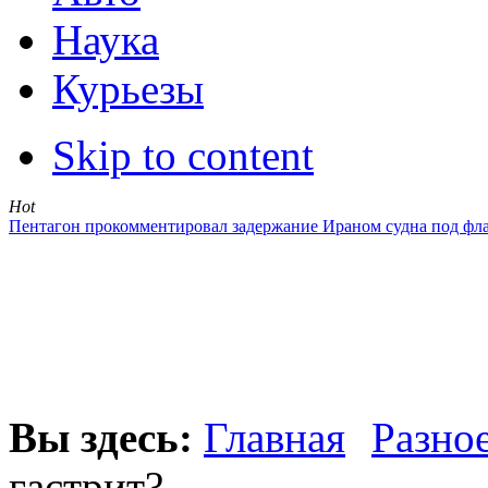
Наука
Курьезы
Skip to content
Hot
Пентагон прокомментировал задержание Ираном судна под фл
Вы здесь:
Главная
Разно
гастрит?