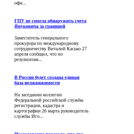
офи...
ГПУ не смогла обнаружить счета
Януковича за границей
Заместитель генерального
прокурора по международному
сотрудничеству Виталий Касько 27
апреля сообщил, что по
результатам...
В России будет создана единая
база неджвижимости
На заседании коллегии
Федеральной российской службы
регистрации, кадастра и
картографии 26 марта руководитель
службы Иго...