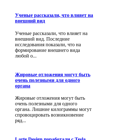
Ученые рассказали, что влияет на
внешний вид
Ученые рассказали, что влияет на
внешний вид. Последние
исследования показали, что на
формирование внешнего вида
любой о...
Жировые отложения могут быть
очень полезными для одного
органа
Жировые отложения могут быть
очень полезными для одного
органа. Лишние килограммы могут
спровоцировать возникновение
ряд...
Larte Design поработали с Tesla