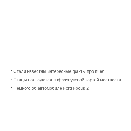
Стали известны интересные факты про пчел
Птицы пользуются инфразвуковой картой местности
Немного об автомобиле Ford Focus 2