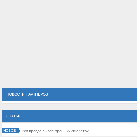
НОВОСТИ ПАРТНЕРОВ
СТАТЬИ
НОВОЕ
Вся правда об электронных сигаретах