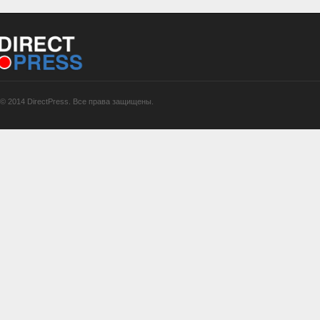
© 2014 DirectPress. Все права защищены.