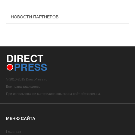
НОВОСТИ ПАРТНЕРОВ
© 2010-2015 DirectPress.ru
Все права защищены.
При использовании материалов ссылка на сайт обязательна.
МЕНЮ САЙТА
Главная