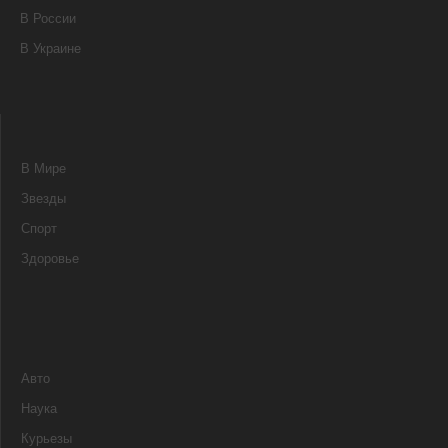
В России
В Украине
В Мире
Звезды
Спорт
Здоровье
Авто
Наука
Курьезы