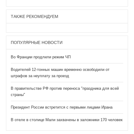
ТАКЖЕ РЕКОМЕНДУЕМ
ПОПУЛЯРНЫЕ НОВОСТИ
Во Франции продлили режим ЧП
Водителей 12-тонных машин временно освободили от
штрафов за неуплату за проезд
В правительстве РФ против переноса "праздника для всей
страны"
Президент России встретится с первыми лицами Ирана
В отеле в столице Мали захвачены в заложники 170 человек