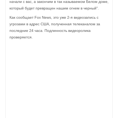
начали с вас, а закончим в так называемом Белом доме,
который будет превращен нашим огнем в черный".
Как сообщает Fox News, это уже 2-я видеозапись с
угрозами в адрес США, полученная телеканалом за
последние 24 часа. Подлинность видеоролика
проверяется.