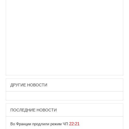
ДРУГИЕ НОВОСТИ
ПОСЛЕДНИЕ НОВОСТИ
22:21
Во Франции продлили режим ЧП