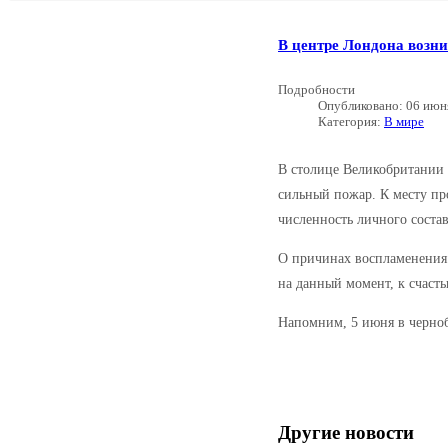
В центре Лондона возни
Подробности
Опубликовано: 06 июн
Категория:
В мире
В столице Великобритании 
сильный пожар. К месту пр
численность личного состав
О причинах воспламенения 
на данный момент, к счасть
Напомним, 5 июня в черноб
Другие новости