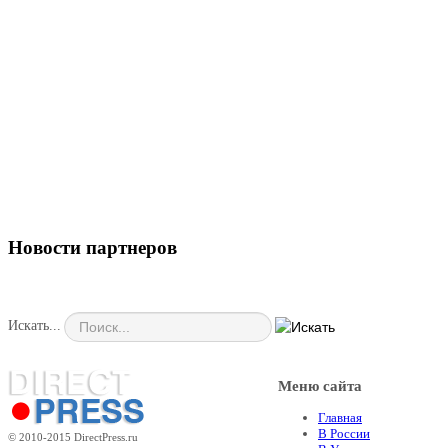
Новости партнеров
Искать...
Меню сайта
Главная
В России
© 2010-2015 DirectPress.ru