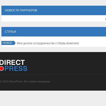
НОВОСТИ ПАРТНЕРОВ
СТАТЬИ
НОВОЕ
Мое долгое сотрудничество с Обувь-Комплект
© 2014 DirectPress. Все права защищены.