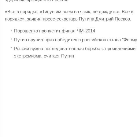
«Все в порядке. «Типун им всем на язык, не дождутся. Все в
порядке», заявил пресс-секретарь Путина Дмитрий Песков.
Порошенко пропустит финал ЧМ-2014
Путин вручил приз победителю российского этапа "Форм
России нужна последовательная борьба с проявлениями
экстремизма, считает Путин