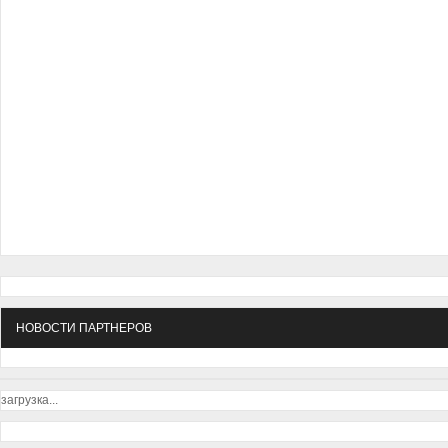
НОВОСТИ ПАРТНЕРОВ
загрузка...