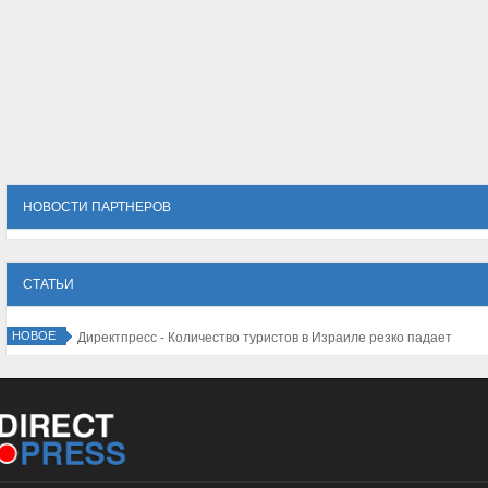
НОВОСТИ ПАРТНЕРОВ
СТАТЬИ
НОВОЕ
Директпресс - Количество туристов в Израиле резко падает