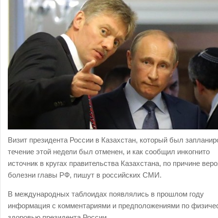
Визит президента России в Казахстан, который был запланир
течение этой недели был отменен, и как сообщил инкогнито
источник в кругах правительства Казахстана, по причине вер
болезни главы РФ, пишут в российских СМИ.
В международных таблоидах появлялись в прошлом году
информация с комментариями и предположениями по физиче
здоровью президента России.