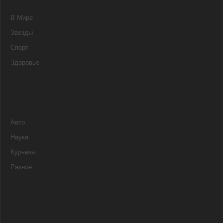
В Мире
Звезды
Спорт
Здоровье
Авто
Наука
Курьезы
Разное