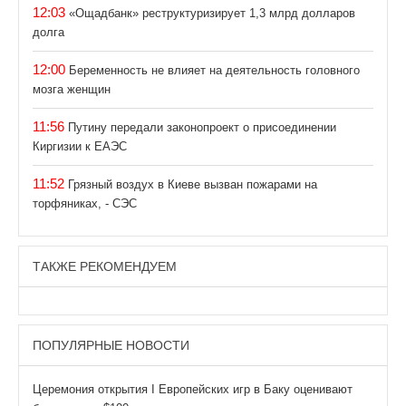
12:03
«Ощадбанк» реструктуризирует 1,3 млрд долларов
долга
12:00
Беременность не влияет на деятельность головного
мозга женщин
11:56
Путину передали законопроект о присоединении
Киргизии к ЕАЭС
11:52
Грязный воздух в Киеве вызван пожарами на
торфяниках, - СЭС
ТАКЖЕ РЕКОМЕНДУЕМ
ПОПУЛЯРНЫЕ НОВОСТИ
Церемония открытия І Европейских игр в Баку оценивают