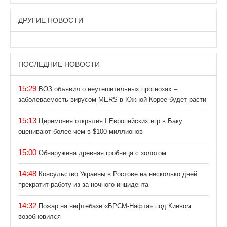
ДРУГИЕ НОВОСТИ
ПОСЛЕДНИЕ НОВОСТИ
15:29
ВОЗ объявил о неутешительных прогнозах –
заболеваемость вирусом MERS в Южной Корее будет расти
15:13
Церемония открытия І Европейских игр в Баку
оценивают более чем в $100 миллионов
15:00
Обнаружена древняя гробница с золотом
14:48
Консульство Украины в Ростове на несколько дней
прекратит работу из-за ночного инцидента
14:32
Пожар на нефтебазе «БРСМ-Нафта» под Киевом
возобновился