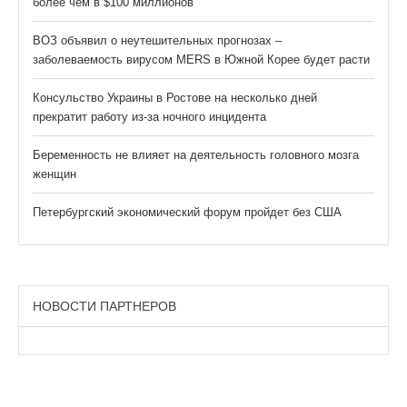
более чем в $100 миллионов
ВОЗ объявил о неутешительных прогнозах –
заболеваемость вирусом MERS в Южной Корее будет расти
Консульство Украины в Ростове на несколько дней
прекратит работу из-за ночного инцидента
Беременность не влияет на деятельность головного мозга
женщин
Петербургский экономический форум пройдет без США
НОВОСТИ ПАРТНЕРОВ