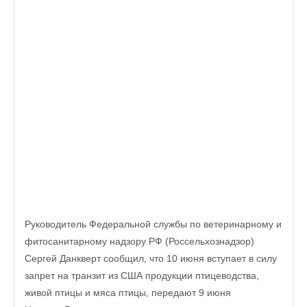
Руководитель Федеральной службы по ветеринарному и
фитосанитарному надзору РФ (Россельхознадзор)
Сергей Данкверт сообщил, что 10 июня вступает в силу
запрет на транзит из США продукции птицеводства,
живой птицы и мяса птицы, передают 9 июня