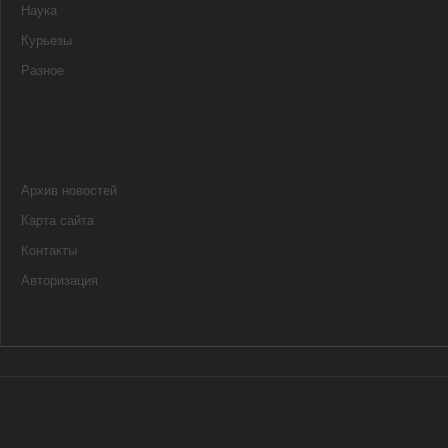
Наука
Курьезы
Разное
Архив новостей
Карта сайта
Контакты
Авторизация