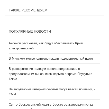
ТАКЖЕ РЕКОМЕНДУЕМ
ПОПУЛЯРНЫЕ НОВОСТИ
Аксенов рассказал, как будут обеспечивать Крым
электроэнергией
В Минском метрополитене нашли подозрительный пакет
В распоряжение полиции попала видеозапись с
предполагаемым виновником взрыва в храме Ясукуни в
Токио
На зарубежные интернет-покупки могут ввести пошлину, -
СМИ
Свято-Воскресенский храм в Бресте эвакуировали из-за