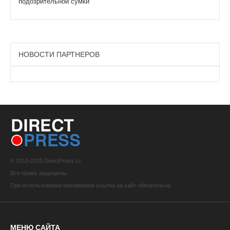
подозрительной сумки
НОВОСТИ ПАРТНЕРОВ
© 2010-2015 DirectPress.ru
Все права защищены.
При использовании материалов ссылка на сайт обязательна.
МЕНЮ САЙТА