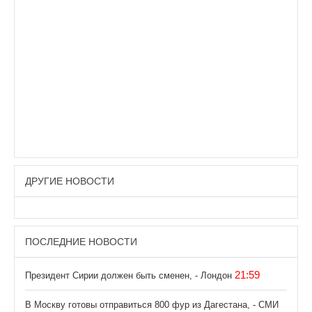
ДРУГИЕ НОВОСТИ
ПОСЛЕДНИЕ НОВОСТИ
21:59
Президент Сирии должен быть сменен, - Лондон
В Москву готовы отправиться 800 фур из Дагестана, - СМИ