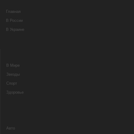
Главная
В России
В Украине
В Мире
Звезды
Спорт
Здоровье
Авто