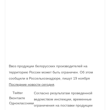
Ввоз продукции белорусских производителей на
территорию России может быть ограничен. Об этом
сообщили в Россельхознадзоре, пишут 19 ноября
Последние новости сегодня
.
Twitter
Согласно результатам проведенной
Вконтакте
ведомством инспекции, временные
Одноклассники
ограничения на поставки продукции