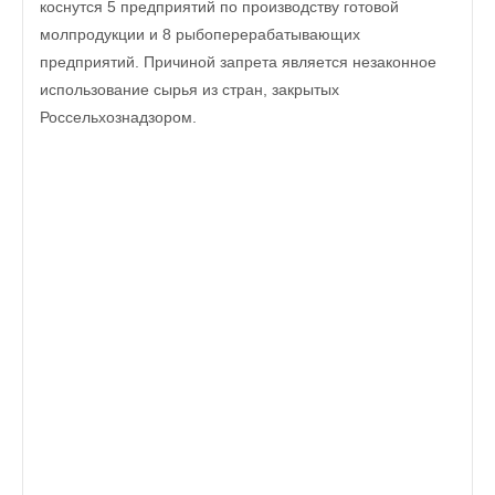
коснутся 5 предприятий по производству готовой
молпродукции и 8 рыбоперерабатывающих
предприятий. Причиной запрета является незаконное
использование сырья из стран, закрытых
Россельхознадзором.