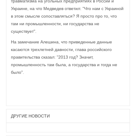
травматизма на угольных предприятиях в России и
Украине, на что Медведев ответил: "Что нам с Украиной
в этом смысле сопоставляться? Я просто про то, что
там ни промышленности, ни государства не
существует".
На замечание Алешина, что приведенные данные
касаются трехлетней давности, глава российского
правительства сказал: "2013 год? Значит,
промышленность там была, а государства и тогда не
было".
ДРУГИЕ НОВОСТИ