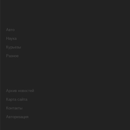
Авто
Наука
Курьезы
Разное
Архив новостей
Карта сайта
Контакты
Авторизация