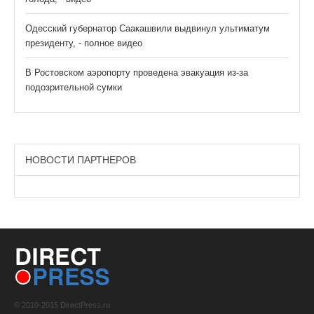
Одесский губернатор Саакашвили выдвинул ультиматум
президенту, - полное видео
В Ростовском аэропорту проведена эвакуация из-за
подозрительной сумки
НОВОСТИ ПАРТНЕРОВ
© 2010-2015 DirectPress.ru