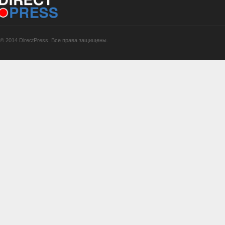
© 2014 DirectPress. Все права защищены.