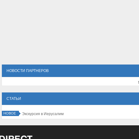
НОВОСТИ ПАРТНЕРОВ
СТАТЬИ
НОВОЕ
Экскурсия в Иерусалим