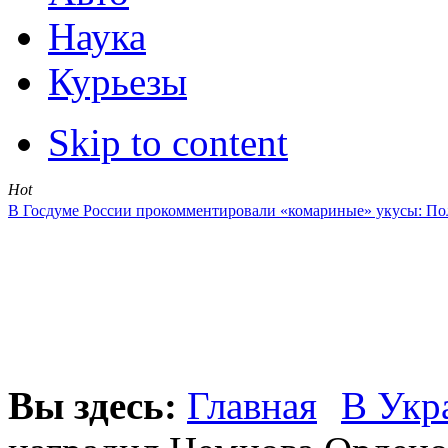
Наука
Курьезы
Skip to content
Hot
В Госдуме России прокомментировали «комариные» укусы: Поль
Вы здесь:
Главная
В Укр