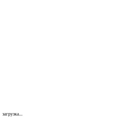
загрузка...