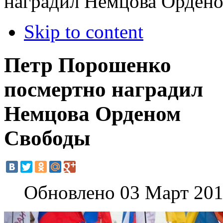
наградил Немцова Орден
Skip to content
Петр Порошенко
посмертно наградил
Немцова Орденом
Свободы
Обновлено 03 Март 20