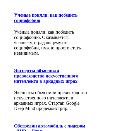
Ученые поняли, как победить
социофобию
Ученые поняли, как победить
социофобию. Оказывается,
человеку, страдающему от
социофобии, нужно просто стать
невидимым.
Эксперты объяснили
превосходство искусственного
интеллекта в аркадных играх
Эксперты объяснили превосходство
искусственного интеллекта в
аркадных играх. Стартап Google
Deep Mind продемонстрир...
Обстрелян автомобиль с лидером