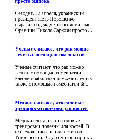
просто ошибка
Сегодня, 22 апреля, украинский
президент Петр Порошенко
выразил надежду, что бывший глава
Франции Николя Саркози просто ...
Ученые считают, что рак можно
лечить с помощью гомеопатии
Ученые считают, что рак можно
лечить с помощью гомеопатии.
Раковые заболевания можно лечить
также с помощью гомеопатии &...
Медики считают, что силовые
тренировки полезны для костей
Медики считают, что силовые
тренировки полезны для костей. В
исследовании специалистов из
Университета Саутгемптона прин...