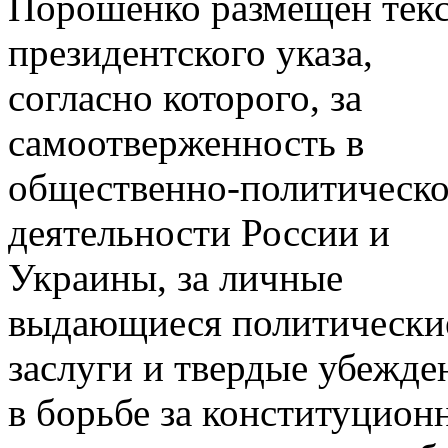
Порошенко размещен тек
президентского указа,
согласно которого, за
самоотверженность в
общественно-политическ
деятельности России и
Украины, за личные
выдающиеся политически
заслуги и твердые убежде
в борьбе за конституцион