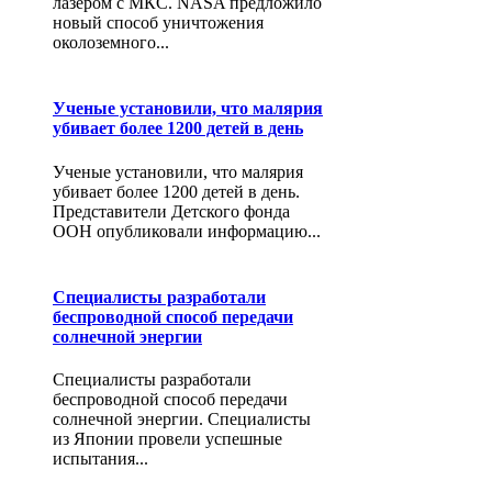
лазером с МКС. NASA предложило
новый способ уничтожения
околоземного...
Ученые установили, что малярия
убивает более 1200 детей в день
Ученые установили, что малярия
убивает более 1200 детей в день.
Представители Детского фонда
ООН опубликовали информацию...
Специалисты разработали
беспроводной способ передачи
солнечной энергии
Специалисты разработали
беспроводной способ передачи
солнечной энергии. Специалисты
из Японии провели успешные
испытания...