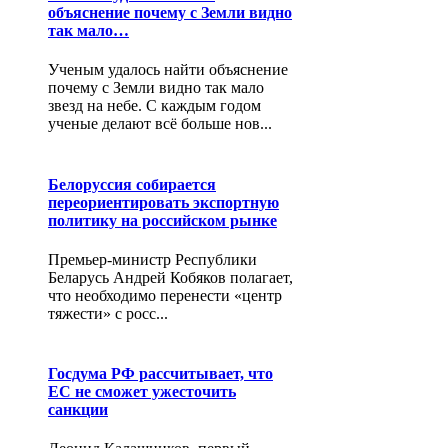
объяснение почему с Земли видно
так мало…
Ученым удалось найти объяснение
почему с Земли видно так мало
звезд на небе. С каждым годом
ученые делают всё больше нов...
Белоруссия собирается
переориентировать экспортную
политику на российском рынке
Премьер-министр Республики
Беларусь Андрей Кобяков полагает,
что необходимо перенести «центр
тяжести» с росс...
Госдума РФ рассчитывает, что
ЕС не сможет ужесточить
санкции