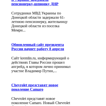
пенсионерку-шпионку ДНР
Сотрудники МВД Украины по
Донецкой области задержали 61-
летнюю пенсионерку, жительницу
Донецкой области из поселка
Мемри...
Обновленный сайт президента
России начнет работу 8 апреля
Сайт kremlin.ru, информирующий о
действиях Главы России прошел
апгрейд, в котором лично принимал
участие Владимир Путин,...
Chevrolet представят новое
поколение Camaro
Chevrolet представят новое
поколение Camaro. Новый Chevrolet