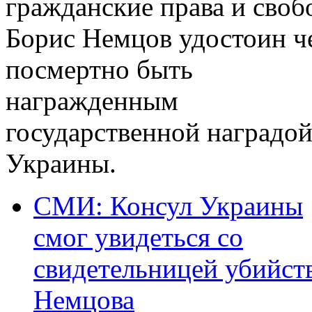
гражданские права и своб
Борис Немцов удостоин ч
посмертно быть
награжденным
государственной наградо
Украины.
СМИ: Консул Украины
смог увидеться со
свидетельницей убийст
Немцова