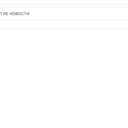
УГИЕ НОВОСТИ