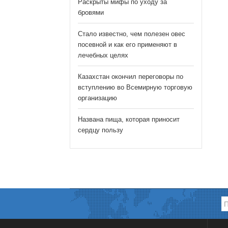
Раскрыты мифы по уходу за
бровями
Стало известно, чем полезен овес
посевной и как его применяют в
лечебных целях
Казахстан окончил переговоры по
вступлению во Всемирную торговую
организацию
Названа пища, которая приносит
сердцу пользу