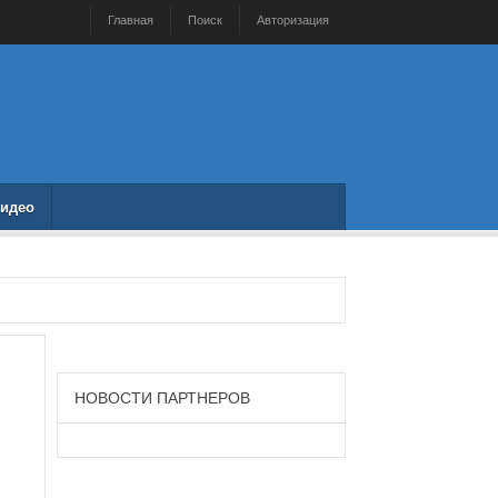
Главная
Поиск
Авторизация
идео
НОВОСТИ ПАРТНЕРОВ