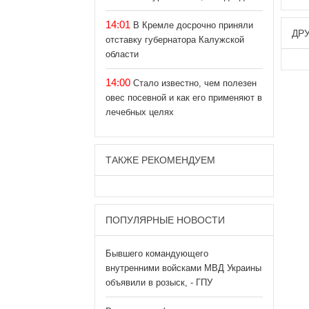
14:01
В Кремле досрочно приняли
ДР
отставку губернатора Калужской
области
14:00
Стало известно, чем полезен
овес посевной и как его применяют в
лечебных целях
ТАКЖЕ РЕКОМЕНДУЕМ
ПОПУЛЯРНЫЕ НОВОСТИ
Бывшего командующего
внутренними войсками МВД Украины
объявили в розыск, - ГПУ