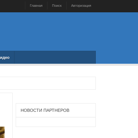
Главная
Поиск
Авторизация
идео
НОВОСТИ ПАРТНЕРОВ