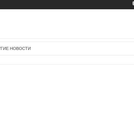
УГИЕ НОВОСТИ