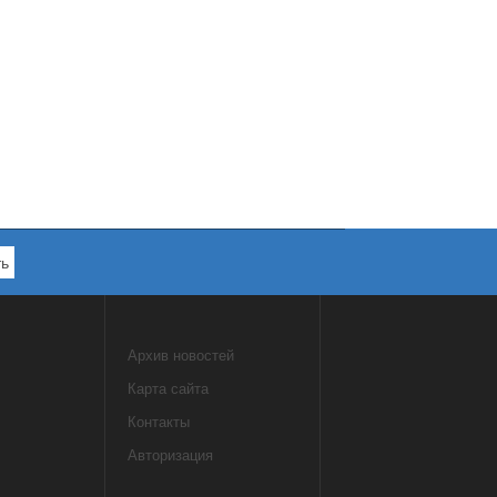
Архив новостей
Карта сайта
Контакты
Авторизация