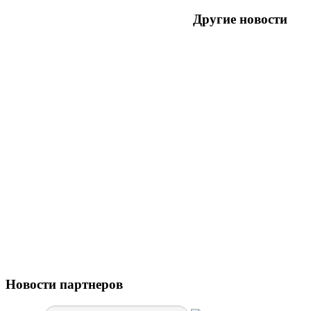
Другие новости
Новости партнеров