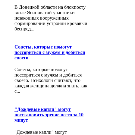
В Донецкой области на блокпосту
возле Ясиноватой участники
незаконных вооруженных
формирований устроили кровавый
беспред...
Советы, которые помогут
поссориться с мужем и добиться
своего
Советы, которые помогут
поссориться с мужем и добиться
своего. Психологи считают, что
каждая женщина должна знать, как
с...
"Дождевые капли" могут
восстановить зрение всего за 10
минут
"Дождевые капли" могут