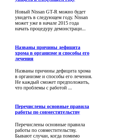
Новый Nissan GT-R можно будет
увидеть в следующем году. Nissan
может уже в начале 2015 года
начать процедуру демонстраци...
Названы причины дефицита
хрома в организме и способы его
лечения
Названы причины дефицита хрома
в организме и способы его лечения.
Не каждый сможет предположить,
что проблемы с работой ...
Перечислены основные правила
работы по совместительству
Перечислены основные правила
работы по совместительству.
Бывают случаи, когда помимо