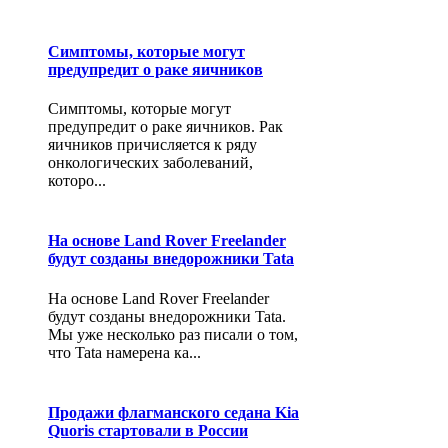
Симптомы, которые могут
предупредит о раке яичников
Симптомы, которые могут
предупредит о раке яичников. Рак
яичников причисляется к ряду
онкологических заболеваний,
которо...
На основе Land Rover Freelander
будут созданы внедорожники Tata
На основе Land Rover Freelander
будут созданы внедорожники Tata.
Мы уже несколько раз писали о том,
что Tata намерена ка...
Продажи флагманского седана Kia
Quoris стартовали в России