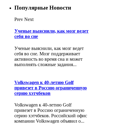
Популярные Новости
Prev
Next
Ученые выяснили, как мозг ведет
себя во сне
Ученые выяснили, как мозг ведет
себя во сне. Мозг поддерживает
активность во время сна и может
выполнять сложные задания...
Volkswagen к 40-летию Golf
привезет в Россию ограниченную
серию хэтчбеков
Volkswagen к 40-летию Golf
привезет в Россию ограниченную
серию хэтчбеков. Российский офис
компании Volkswagen объявил о...