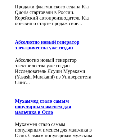
Продажи флагманского седана Kia
Quoris стартовали в России.
Корейский автопроизводитель Kia
объявил о старте продаж свое...
Абсолютно новый генератор
электричества уже создан
Абсолютно новый генератор
электричества уже создан.
Исследователь Ясуши Мураками
(Yasushi Murakami) из Университета
Синс...
Мухаммед стало самым
популярным именем для
мальчика в Осло
Мухаммед стало самым
популярным именем для мальчика в
Осло. Самым популярным мужским