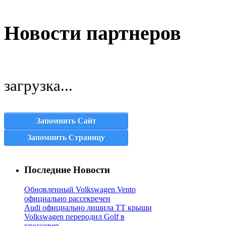
Новости партнеров
загрузка...
Запомнить Сайт
Запомнить Страницу
Последние Новости
Обновленный Volkswagen Vento
официально рассекречен
Audi официально лишила TT крыши
Volkswagen переродил Golf в
кроссовер