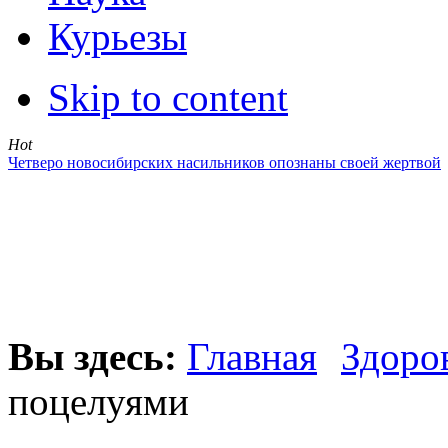
Курьезы
Skip to content
Hot
Четверо новосибирских насильников опознаны своей жертвой
Вы здесь:
Главная
Здоро
поцелуями