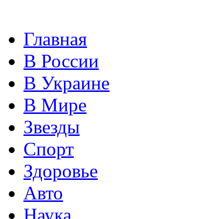
Главная
В России
В Украине
В Мире
Звезды
Спорт
Здоровье
Авто
Наука