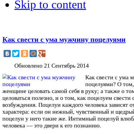
Skip to content
Как свести с ума мужчину поцелуями
Обновлено 21 Сентябрь 2014
Как свести с ума 
поцелуями? О том,
женщине целовать самой себя в руку; а также о том
целоваться полезно, и о том, как поцелуем свести 
возбуждения. Поцелуи каждого человека зависят от
характера: если он нежный, чувственный и щедрый
поцелуи у него такие же. Интимный поцелуй влюб
человека — это двери к его познанию.