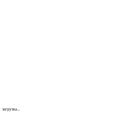
загрузка...