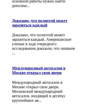
основной работы нужно найти
дополни...
Доказано, что полнотой может
заразиться каждый
Доказано, что полнотой может
заразиться каждый. Американские
ученые в ходе очередного
исследования доказали, что лишним
...
Международный автосалон в
Москве открыл свои двери
Международный автосалон в
Москве открыл свои двери.
Московский международный
автосалон, входящий в десятку
крупнейших ав...