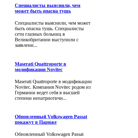
Специалисты выяснили, чем
может быть опасна тушь
Специалисты выяснили, чем может
быть опасна тушь. Специалисты
сети глазных больниц в
Великобритании выступили с
заявлени...
Maserati Quattroporte в
модификации Novitec
Maserati Quattroporte в модификации
Novitec. Компания Novitec родом из
Германии ведет себя в высшей
степени непатриотичн...
Обновленный Volkswagen Passat
покажут в Париже
Обновленный Volkswagen Passat