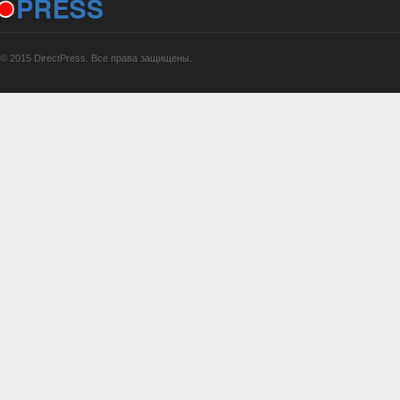
© 2015 DirectPress. Все права защищены.