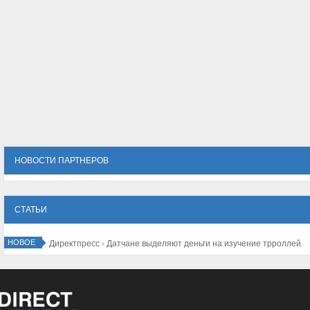
НОВОСТИ ПАРТНЕРОВ
СТАТЬИ
НОВОЕ
Директпресс - Датчане выделяют деньги на изучение трроллей