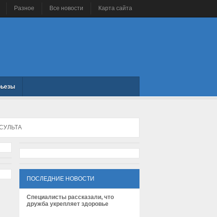
Разное
Все новости
Карта сайта
рьезы
СУЛЬТА
ПОСЛЕДНИЕ НОВОСТИ
Специалисты рассказали, что
дружба укрепляет здоровье