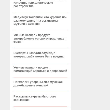
излечить психологические
расстройства
Медики установили, что курение по-
разному влияет на организмы
мужчин и женщин
Ученые назвали продукт,
употребление которого продлевает
жизнь
Эксперты назвали случаи, в
которых рыба может быть вредна
Ученые назвали продукт,
помогающий бороться с депрессией
Психологи уверены, что мужская
дружба крепче женской
Раскрыты секреты быстрого
засыпания