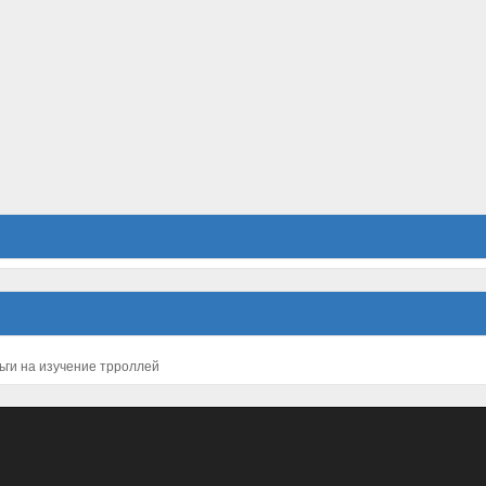
ьги на изучение трроллей