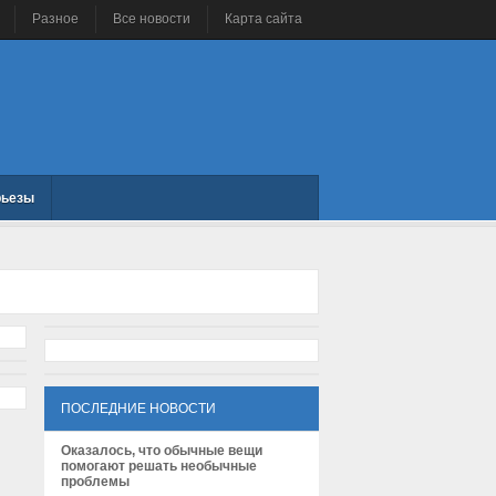
Разное
Все новости
Карта сайта
рьезы
ПОСЛЕДНИЕ НОВОСТИ
Оказалось, что обычные вещи
помогают решать необычные
проблемы