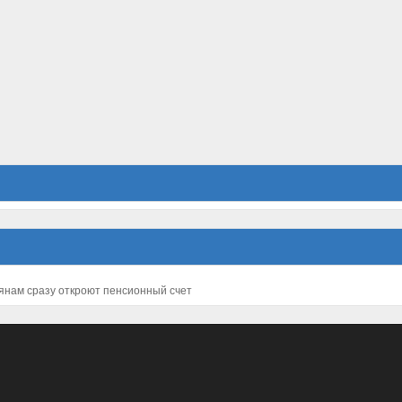
янам сразу откроют пенсионный счет