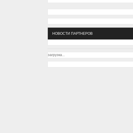
НОВОСТИ ПАРТНЕРОВ
загрузка...