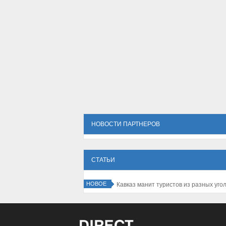
НОВОСТИ ПАРТНЕРОВ
СТАТЬИ
НОВОЕ
Кавказ манит туристов из разных уго