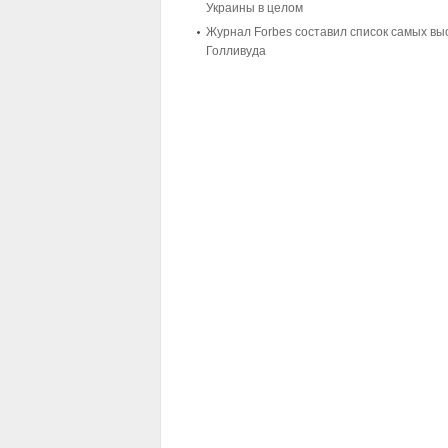
Украины в целом
Журнал Forbes составил список самых в
Голливуда