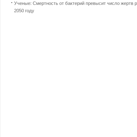
Ученые: Смертность от бактерий превысит число жертв р
2050 году