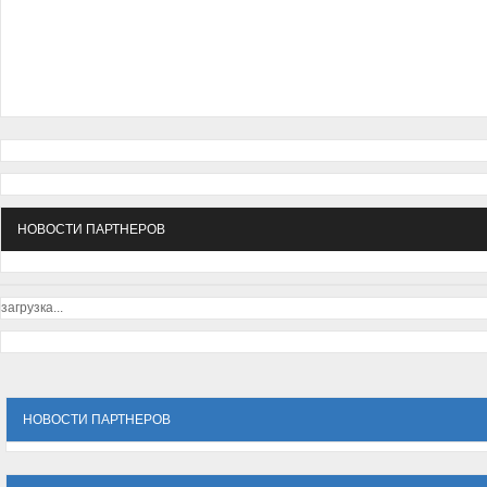
НОВОСТИ ПАРТНЕРОВ
загрузка...
НОВОСТИ ПАРТНЕРОВ