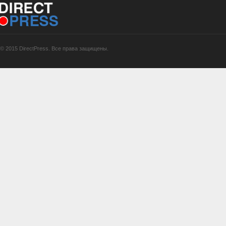
© 2015 DirectPress. Все права защищены.