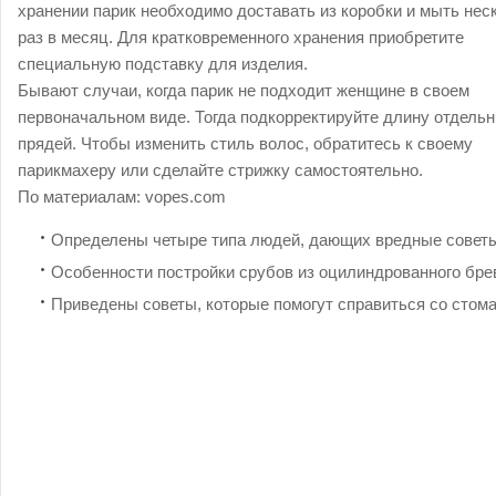
хранении парик необходимо доставать из коробки и мыть нес
раз в месяц. Для кратковременного хранения приобретите
специальную подставку для изделия.
Бывают случаи, когда парик не подходит женщине в своем
первоначальном виде. Тогда подкорректируйте длину отдель
прядей. Чтобы изменить стиль волос, обратитесь к своему
парикмахеру или сделайте стрижку самостоятельно.
По материалам:
vopes.com
Определены четыре типа людей, дающих вредные совет
Особенности постройки срубов из оцилиндрованного бре
Приведены советы, которые помогут справиться со стом