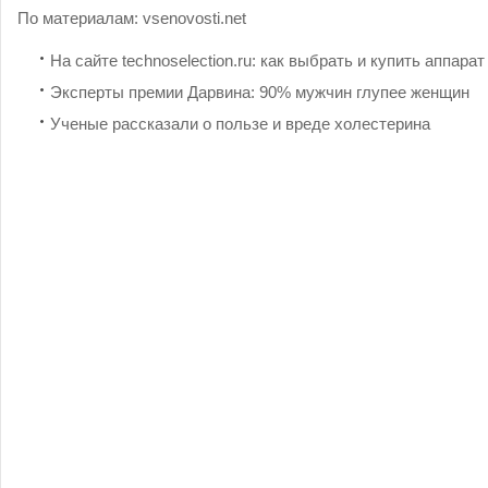
По материалам:
vsenovosti.net
На сайте technoselection.ru: как выбрать и купить аппара
Эксперты премии Дарвина: 90% мужчин глупее женщин
Ученые рассказали о пользе и вреде холестерина