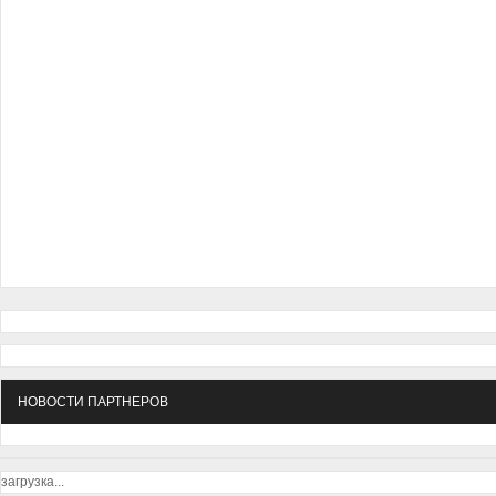
НОВОСТИ ПАРТНЕРОВ
загрузка...