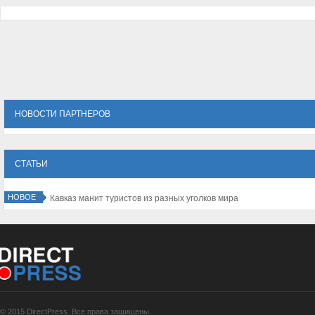
НОВОСТИ ПАРТНЕРОВ
СТАТЬИ
НОВОЕ
Кавказ манит туристов из разных уголков мира
© 2015 DirectPress. Все права защищены.