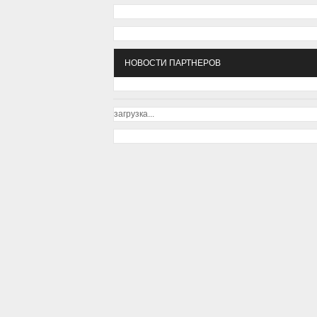
НОВОСТИ ПАРТНЕРОВ
загрузка...