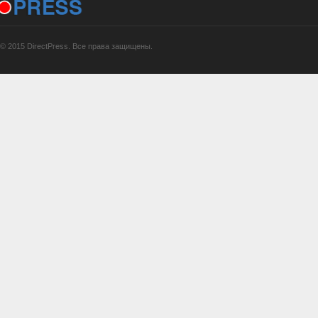
© 2015 DirectPress. Все права защищены.