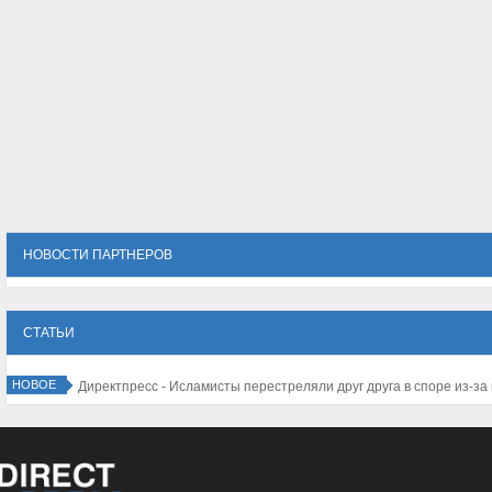
НОВОСТИ ПАРТНЕРОВ
СТАТЬИ
НОВОЕ
Директпресс - Исламисты перестреля